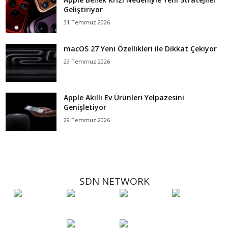
Geliştiriyor
31 Temmuz 2026
macOS 27 Yeni Özellikleri ile Dikkat Çekiyor
29 Temmuz 2026
Apple Akıllı Ev Ürünleri Yelpazesini
Genişletiyor
29 Temmuz 2026
SDN NETWORK