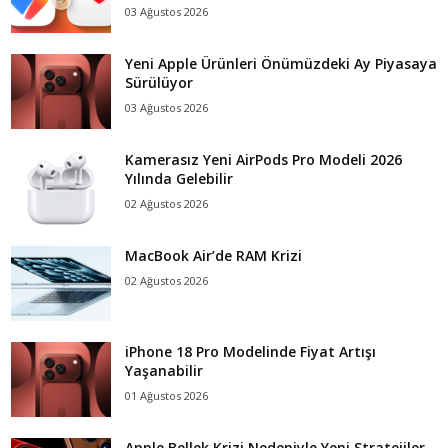
03 Ağustos 2026
Yeni Apple Ürünleri Önümüzdeki Ay Piyasaya
Sürülüyor
03 Ağustos 2026
Kamerasız Yeni AirPods Pro Modeli 2026
Yılında Gelebilir
02 Ağustos 2026
MacBook Air’de RAM Krizi
02 Ağustos 2026
iPhone 18 Pro Modelinde Fiyat Artışı
Yaşanabilir
01 Ağustos 2026
Apple Bellek Krizi Nedeniyle Yeni Stratejiler