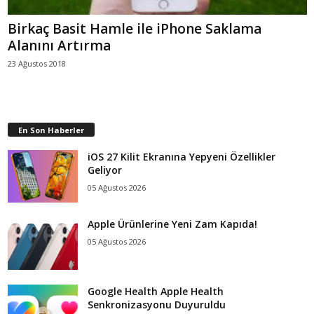
Birkaç Basit Hamle ile iPhone Saklama
Alanını Artırma
23 Ağustos 2018
En Son Haberler
iOS 27 Kilit Ekranına Yepyeni Özellikler
Geliyor
05 Ağustos 2026
Apple Ürünlerine Yeni Zam Kapıda!
05 Ağustos 2026
Google Health Apple Health
Senkronizasyonu Duyuruldu