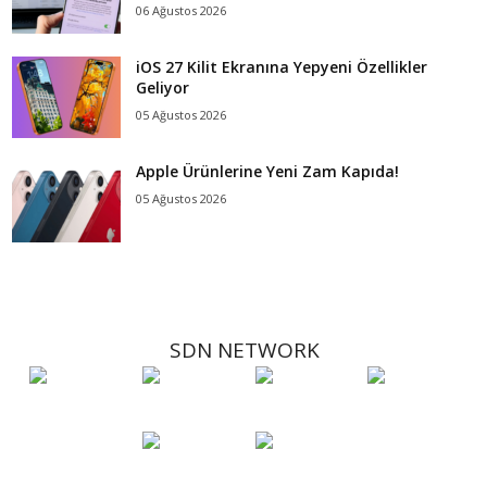
06 Ağustos 2026
iOS 27 Kilit Ekranına Yepyeni Özellikler
Geliyor
05 Ağustos 2026
Apple Ürünlerine Yeni Zam Kapıda!
05 Ağustos 2026
SDN NETWORK