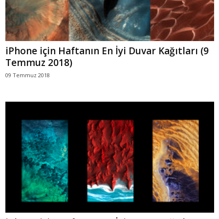
iPhone için Haftanın En İyi Duvar Kağıtları (9
Temmuz 2018)
09 Temmuz 2018