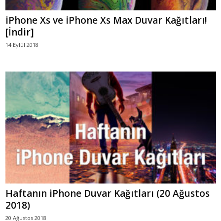
iPhone Xs ve iPhone Xs Max Duvar Kağıtları!
[İndir]
14 Eylül 2018
Haftanın iPhone Duvar Kağıtları (20 Ağustos
2018)
20 Ağustos 2018