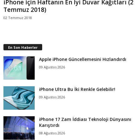
iPhone için Haftanın En İyi Duvar Kağıtları (2
Temmuz 2018)
02 Temmuz 2018
En Son Haberler
Apple iPhone Güncellemesini Hızlandırdı
09 Ağustos 2026
iPhone Ultra Bu İki Renkle Gelebilir!
09 Ağustos 2026
iPhone 17 Zam İddiası Teknoloji Dünyasını
Karıştırdı
08 Ağustos 2026