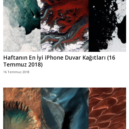
Haftanın En İyi iPhone Duvar Kağıtları (16
Temmuz 2018)
16 Temmuz 2018