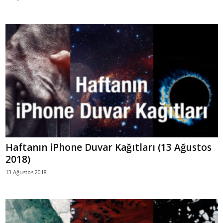
Haftanın iPhone Duvar Kağıtları (13 Ağustos
2018)
13 Ağustos 2018