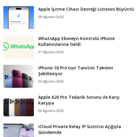
Apple İşitme Cihazı Desteği Listesini Büyüttü
08 Ağustos 2026
WhatsApp Ebeveyn Kontrolü iPhone
Kullanıcılarına Geldi
07 Ağustos 2026
iPhone 18 Pro’nun Tanıtım Takvimi
Şekilleniyor
06 Ağustos 2026
Apple A20 Pro Tedarik Sorunu ile Karşı
Karşıya
06 Ağustos 2026
iCloud Private Relay IP Sızıntısı Açığıyla
Gündemde