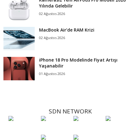
Yılında Gelebilir
02 Ağustos 2026
MacBook Air’de RAM Krizi
02 Ağustos 2026
iPhone 18 Pro Modelinde Fiyat Artışı
Yaşanabilir
01 Ağustos 2026
SDN NETWORK