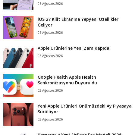
06 Ağustos 2026
iOS 27 Kilit Ekranına Yepyeni Özellikler
Geliyor
05 Ağustos 2026
Apple Ürünlerine Yeni Zam Kapıda!
05 Ağustos 2026
Google Health Apple Health
Senkronizasyonu Duyuruldu
03 Ağustos 2026
Yeni Apple Ürünleri Önümüzdeki Ay Piyasaya
Sürülüyor
03 Ağustos 2026
Kamerasız Yeni AirPods Pro Modeli 2026