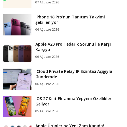
07 Ağustos 2026
iPhone 18 Pro’nun Tanıtım Takvimi
Şekilleniyor
06 Ağustos 2026
Apple A20 Pro Tedarik Sorunu ile Karşı
Karşıya
06 Ağustos 2026
iCloud Private Relay IP Sızıntısı Açığıyla
Gündemde
06 Ağustos 2026
iOS 27 Kilit Ekranına Yepyeni Özellikler
Geliyor
05 Ağustos 2026
Apple Ürünlerine Yeni Zam Kapıda!