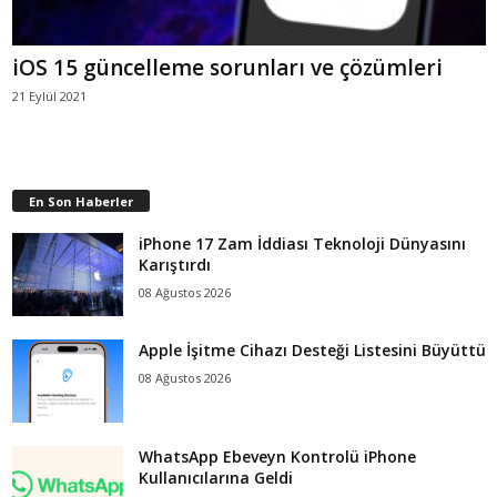
iOS 15 güncelleme sorunları ve çözümleri
21 Eylül 2021
En Son Haberler
iPhone 17 Zam İddiası Teknoloji Dünyasını
Karıştırdı
08 Ağustos 2026
Apple İşitme Cihazı Desteği Listesini Büyüttü
08 Ağustos 2026
WhatsApp Ebeveyn Kontrolü iPhone
Kullanıcılarına Geldi