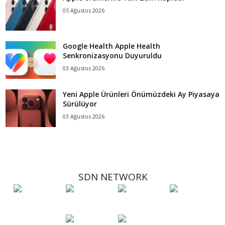
05 Ağustos 2026
Google Health Apple Health
Senkronizasyonu Duyuruldu
03 Ağustos 2026
Yeni Apple Ürünleri Önümüzdeki Ay Piyasaya
Sürülüyor
03 Ağustos 2026
SDN NETWORK