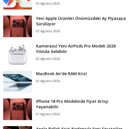
03 Ağustos 2026
Yeni Apple Ürünleri Önümüzdeki Ay Piyasaya
Sürülüyor
03 Ağustos 2026
Kamerasız Yeni AirPods Pro Modeli 2026
Yılında Gelebilir
02 Ağustos 2026
MacBook Air’de RAM Krizi
02 Ağustos 2026
iPhone 18 Pro Modelinde Fiyat Artışı
Yaşanabilir
01 Ağustos 2026
Apple Bellek Krizi Nedeniyle Yeni Stratejiler