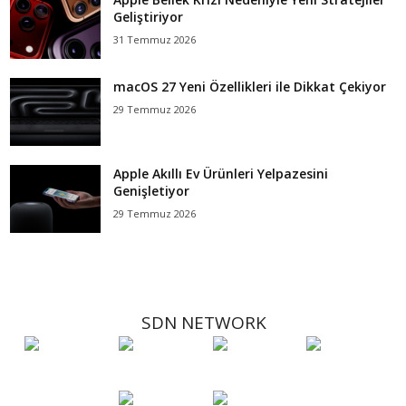
Geliştiriyor
31 Temmuz 2026
macOS 27 Yeni Özellikleri ile Dikkat Çekiyor
29 Temmuz 2026
Apple Akıllı Ev Ürünleri Yelpazesini
Genişletiyor
29 Temmuz 2026
SDN NETWORK