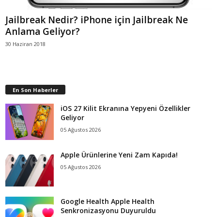
Jailbreak Nedir? iPhone için Jailbreak Ne
Anlama Geliyor?
30 Haziran 2018
En Son Haberler
iOS 27 Kilit Ekranına Yepyeni Özellikler
Geliyor
05 Ağustos 2026
Apple Ürünlerine Yeni Zam Kapıda!
05 Ağustos 2026
Google Health Apple Health
Senkronizasyonu Duyuruldu