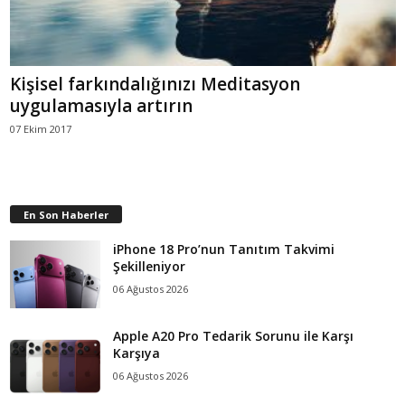
Kişisel farkındalığınızı Meditasyon
uygulamasıyla artırın
07 Ekim 2017
En Son Haberler
iPhone 18 Pro’nun Tanıtım Takvimi
Şekilleniyor
06 Ağustos 2026
Apple A20 Pro Tedarik Sorunu ile Karşı
Karşıya
06 Ağustos 2026