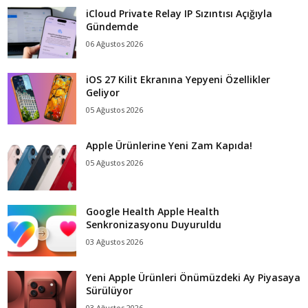
iCloud Private Relay IP Sızıntısı Açığıyla
Gündemde
06 Ağustos 2026
iOS 27 Kilit Ekranına Yepyeni Özellikler
Geliyor
05 Ağustos 2026
Apple Ürünlerine Yeni Zam Kapıda!
05 Ağustos 2026
Google Health Apple Health
Senkronizasyonu Duyuruldu
03 Ağustos 2026
Yeni Apple Ürünleri Önümüzdeki Ay Piyasaya
Sürülüyor
03 Ağustos 2026