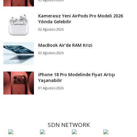
Kamerasız Yeni AirPods Pro Modeli 2026
Yılında Gelebilir
02 Ağustos 2026
MacBook Air’de RAM Krizi
02 Ağustos 2026
iPhone 18 Pro Modelinde Fiyat Artışı
Yaşanabilir
01 Ağustos 2026
SDN NETWORK