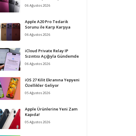
06 Ağustos 2026
Apple A20 Pro Tedarik
Sorunu ile Karşı Karşıya
06 Ağustos 2026
iCloud Private Relay IP
Sızıntısı Açığıyla Gündemde
06 Ağustos 2026
iOS 27 Kilit Ekranına Yepyeni
Özellikler Geliyor
05 Ağustos 2026
Apple Ürünlerine Yeni Zam
Kapıda!
05 Ağustos 2026