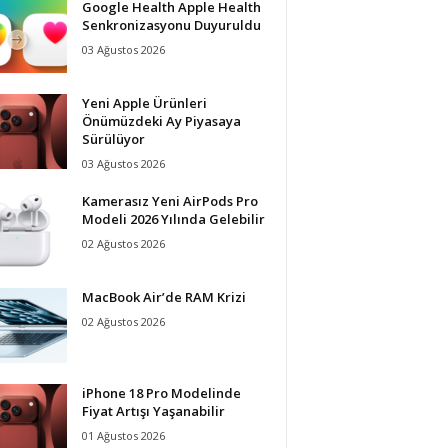
Google Health Apple Health
Senkronizasyonu Duyuruldu
03 Ağustos 2026
Yeni Apple Ürünleri
Önümüzdeki Ay Piyasaya
Sürülüyor
03 Ağustos 2026
Kamerasız Yeni AirPods Pro
Modeli 2026 Yılında Gelebilir
02 Ağustos 2026
MacBook Air’de RAM Krizi
02 Ağustos 2026
iPhone 18 Pro Modelinde
Fiyat Artışı Yaşanabilir
01 Ağustos 2026