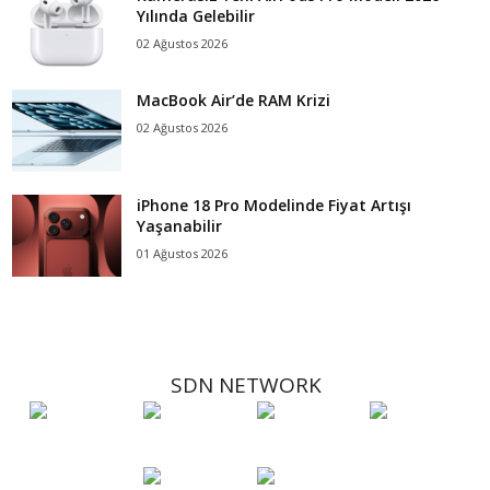
Yılında Gelebilir
02 Ağustos 2026
MacBook Air’de RAM Krizi
02 Ağustos 2026
iPhone 18 Pro Modelinde Fiyat Artışı
Yaşanabilir
01 Ağustos 2026
SDN NETWORK