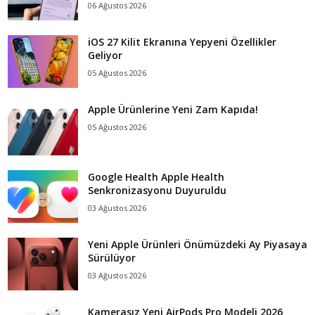
06 Ağustos 2026
iOS 27 Kilit Ekranına Yepyeni Özellikler
Geliyor
05 Ağustos 2026
Apple Ürünlerine Yeni Zam Kapıda!
05 Ağustos 2026
Google Health Apple Health
Senkronizasyonu Duyuruldu
03 Ağustos 2026
Yeni Apple Ürünleri Önümüzdeki Ay Piyasaya
Sürülüyor
03 Ağustos 2026
Kamerasız Yeni AirPods Pro Modeli 2026