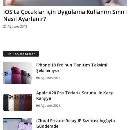
iOS’ta Çocuklar için Uygulama Kullanım Sınırı
Nasıl Ayarlanır?
20 Ağustos 2018
En Son Haberler
iPhone 18 Pro’nun Tanıtım Takvimi
Şekilleniyor
06 Ağustos 2026
Apple A20 Pro Tedarik Sorunu ile Karşı
Karşıya
06 Ağustos 2026
iCloud Private Relay IP Sızıntısı Açığıyla
Gündemde