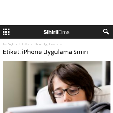
Ana Sayfa
Etiketler
IPhone Uygulama Sınırı
Etiket: iPhone Uygulama Sınırı