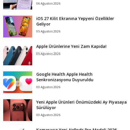
06 Ağustos 2026
iOS 27 Kilit Ekranına Yepyeni Özellikler
Geliyor
05 Ağustos 2026
Apple Ürünlerine Yeni Zam Kapıda!
05 Ağustos 2026
Google Health Apple Health
Senkronizasyonu Duyuruldu
03 Ağustos 2026
Yeni Apple Ürünleri Önümüzdeki Ay Piyasaya
Sürülüyor
03 Ağustos 2026
Kamerasız Yeni AirPods Pro Modeli 2026