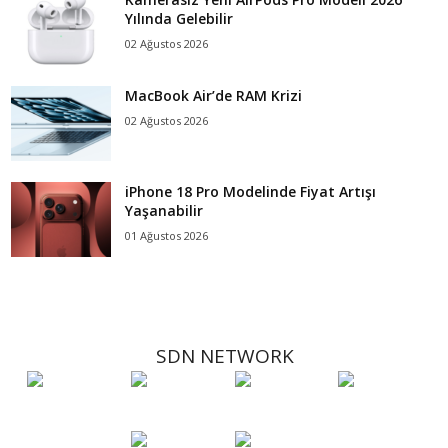
Yılında Gelebilir
02 Ağustos 2026
MacBook Air’de RAM Krizi
02 Ağustos 2026
iPhone 18 Pro Modelinde Fiyat Artışı
Yaşanabilir
01 Ağustos 2026
SDN NETWORK