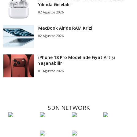
Yılında Gelebilir
02 Ağustos 2026
MacBook Air’de RAM Krizi
02 Ağustos 2026
iPhone 18 Pro Modelinde Fiyat Artışı
Yaşanabilir
01 Ağustos 2026
SDN NETWORK