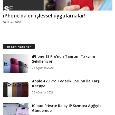
iPhone’da en işlevsel uygulamalar!
10 Nisan 2020
En Son Haberler
iPhone 18 Pro’nun Tanıtım Takvimi
Şekilleniyor
06 Ağustos 2026
Apple A20 Pro Tedarik Sorunu ile Karşı
Karşıya
06 Ağustos 2026
iCloud Private Relay IP Sızıntısı Açığıyla
Gündemde