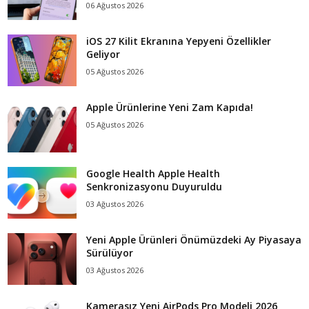
06 Ağustos 2026
iOS 27 Kilit Ekranına Yepyeni Özellikler
Geliyor
05 Ağustos 2026
Apple Ürünlerine Yeni Zam Kapıda!
05 Ağustos 2026
Google Health Apple Health
Senkronizasyonu Duyuruldu
03 Ağustos 2026
Yeni Apple Ürünleri Önümüzdeki Ay Piyasaya
Sürülüyor
03 Ağustos 2026
Kamerasız Yeni AirPods Pro Modeli 2026