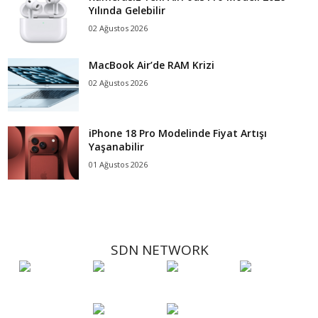
Yılında Gelebilir
02 Ağustos 2026
MacBook Air’de RAM Krizi
02 Ağustos 2026
iPhone 18 Pro Modelinde Fiyat Artışı
Yaşanabilir
01 Ağustos 2026
SDN NETWORK