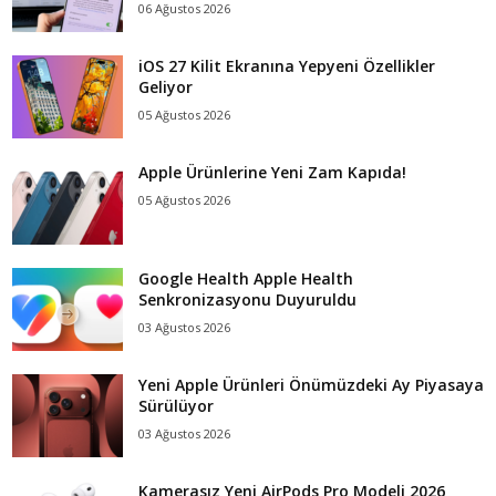
06 Ağustos 2026
iOS 27 Kilit Ekranına Yepyeni Özellikler
Geliyor
05 Ağustos 2026
Apple Ürünlerine Yeni Zam Kapıda!
05 Ağustos 2026
Google Health Apple Health
Senkronizasyonu Duyuruldu
03 Ağustos 2026
Yeni Apple Ürünleri Önümüzdeki Ay Piyasaya
Sürülüyor
03 Ağustos 2026
Kamerasız Yeni AirPods Pro Modeli 2026