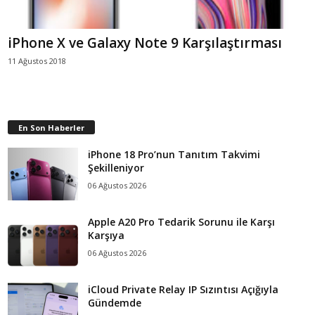
iPhone X ve Galaxy Note 9 Karşılaştırması
11 Ağustos 2018
En Son Haberler
iPhone 18 Pro’nun Tanıtım Takvimi
Şekilleniyor
06 Ağustos 2026
Apple A20 Pro Tedarik Sorunu ile Karşı
Karşıya
06 Ağustos 2026
iCloud Private Relay IP Sızıntısı Açığıyla
Gündemde