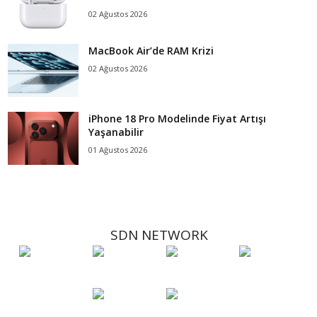
02 Ağustos 2026
MacBook Air’de RAM Krizi
02 Ağustos 2026
iPhone 18 Pro Modelinde Fiyat Artışı
Yaşanabilir
01 Ağustos 2026
SDN NETWORK