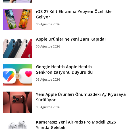
iOS 27 Kilit Ekranına Yepyeni Özellikler
Geliyor
05 Ağustos 2026
Apple Ürünlerine Yeni Zam Kapıda!
05 Ağustos 2026
Google Health Apple Health
Senkronizasyonu Duyuruldu
03 Ağustos 2026
Yeni Apple Ürünleri Önümüzdeki Ay Piyasaya
Sürülüyor
03 Ağustos 2026
Kamerasız Yeni AirPods Pro Modeli 2026
Yılında Gelebilir