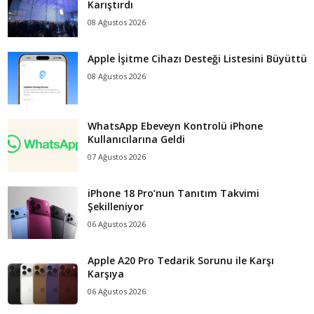
Karıştırdı
08 Ağustos 2026
Apple İşitme Cihazı Desteği Listesini Büyüttü
08 Ağustos 2026
WhatsApp Ebeveyn Kontrolü iPhone
Kullanıcılarına Geldi
07 Ağustos 2026
iPhone 18 Pro’nun Tanıtım Takvimi
Şekilleniyor
06 Ağustos 2026
Apple A20 Pro Tedarik Sorunu ile Karşı
Karşıya
06 Ağustos 2026