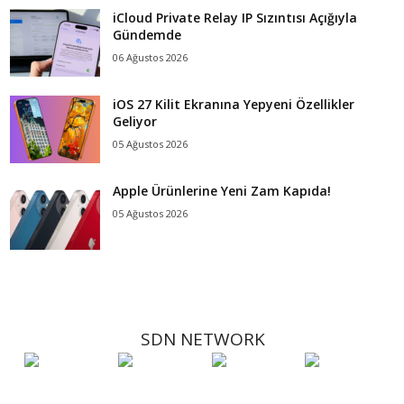
iCloud Private Relay IP Sızıntısı Açığıyla
Gündemde
06 Ağustos 2026
iOS 27 Kilit Ekranına Yepyeni Özellikler
Geliyor
05 Ağustos 2026
Apple Ürünlerine Yeni Zam Kapıda!
05 Ağustos 2026
SDN NETWORK