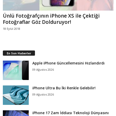
Ünlü Fotoğrafçının iPhone XS ile Çektiği
Fotoğraflar Göz Dolduruyor!
18 Eylül 2018
En Son Haberler
Apple iPhone Güncellemesini Hızlandırdı
09 Ağustos 2026
iPhone Ultra Bu İki Renkle Gelebilir!
09 Ağustos 2026
iPhone 17 Zam İddiası Teknoloji Dünyasını