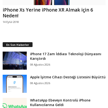
iPhone Xs Yerine iPhone XR Almak için 6
Neden!
14 Eylül 2018
En Son Haberler
iPhone 17 Zam İddiası Teknoloji Dünyasını
Karıştırdı
08 Ağustos 2026
Apple İşitme Cihazı Desteği Listesini Büyüttü
08 Ağustos 2026
WhatsApp Ebeveyn Kontrolü iPhone
Kullanıcılarına Geldi