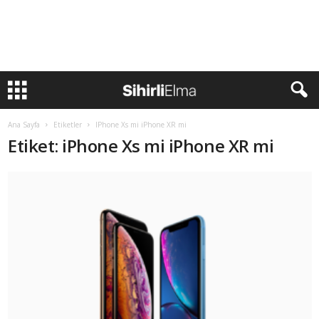
Ana Sayfa
Etiketler
IPhone Xs mi iPhone XR mi
Etiket: iPhone Xs mi iPhone XR mi