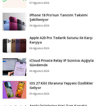
07 Ağustos 2026
iPhone 18 Pro’nun Tanıtım Takvimi
Şekilleniyor
06 Ağustos 2026
Apple A20 Pro Tedarik Sorunu ile Karşı
Karşıya
06 Ağustos 2026
iCloud Private Relay IP Sızıntısı Açığıyla
Gündemde
06 Ağustos 2026
iOS 27 Kilit Ekranına Yepyeni Özellikler
Geliyor
05 Ağustos 2026
Apple Ürünlerine Yeni Zam Kapıda!