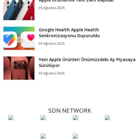
05 Ağustos 2026
Google Health Apple Health
Senkronizasyonu Duyuruldu
03 Ağustos 2026
Yeni Apple Ürünleri Önümüzdeki Ay Piyasaya
Sürülüyor
03 Ağustos 2026
SDN NETWORK