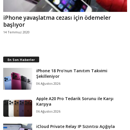
iPhone yavaşlatma cezası için ödemeler
başlıyor
14 Temmuz 2020
En Son Haberler
iPhone 18 Pro’nun Tanıtım Takvimi
Şekilleniyor
06 Ağustos 2026
Apple A20 Pro Tedarik Sorunu ile Karşı
Karşıya
06 Ağustos 2026
iCloud Private Relay IP Sızıntısı Açığıyla