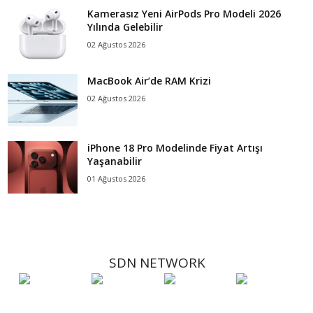
Kamerasız Yeni AirPods Pro Modeli 2026
Yılında Gelebilir
02 Ağustos 2026
MacBook Air’de RAM Krizi
02 Ağustos 2026
iPhone 18 Pro Modelinde Fiyat Artışı
Yaşanabilir
01 Ağustos 2026
SDN NETWORK