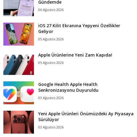
Gündemde
06 Ağustos 2026
iOS 27 Kilit Ekranına Yepyeni Özellikler
Geliyor
05 Ağustos 2026
Apple Ürünlerine Yeni Zam Kapıda!
05 Ağustos 2026
Google Health Apple Health
Senkronizasyonu Duyuruldu
03 Ağustos 2026
Yeni Apple Ürünleri Önümüzdeki Ay Piyasaya
Sürülüyor
03 Ağustos 2026