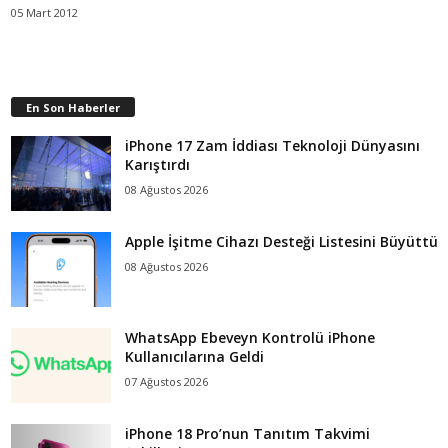
05 Mart 2012
En Son Haberler
iPhone 17 Zam İddiası Teknoloji Dünyasını
Karıştırdı
08 Ağustos 2026
Apple İşitme Cihazı Desteği Listesini Büyüttü
08 Ağustos 2026
WhatsApp Ebeveyn Kontrolü iPhone
Kullanıcılarına Geldi
07 Ağustos 2026
iPhone 18 Pro’nun Tanıtım Takvimi