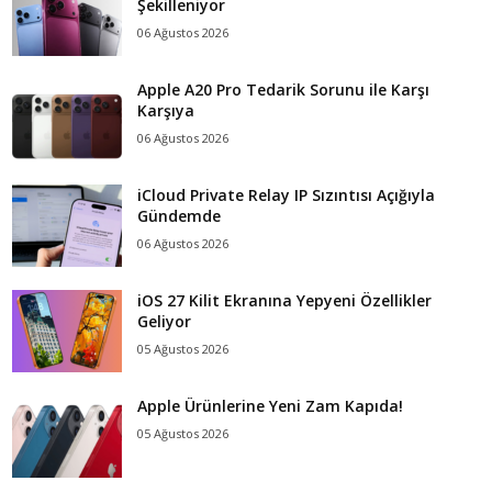
Şekilleniyor
06 Ağustos 2026
Apple A20 Pro Tedarik Sorunu ile Karşı
Karşıya
06 Ağustos 2026
iCloud Private Relay IP Sızıntısı Açığıyla
Gündemde
06 Ağustos 2026
iOS 27 Kilit Ekranına Yepyeni Özellikler
Geliyor
05 Ağustos 2026
Apple Ürünlerine Yeni Zam Kapıda!
05 Ağustos 2026