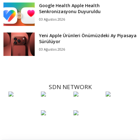
Google Health Apple Health
Senkronizasyonu Duyuruldu
03 Ağustos 2026
Yeni Apple Ürünleri Önümüzdeki Ay Piyasaya
Sürülüyor
03 Ağustos 2026
SDN NETWORK