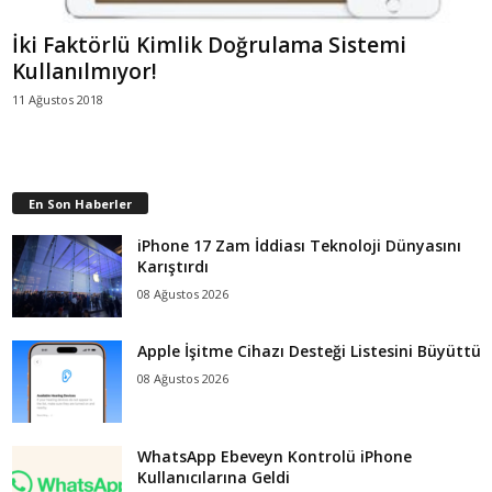
İki Faktörlü Kimlik Doğrulama Sistemi
Kullanılmıyor!
11 Ağustos 2018
En Son Haberler
iPhone 17 Zam İddiası Teknoloji Dünyasını
Karıştırdı
08 Ağustos 2026
Apple İşitme Cihazı Desteği Listesini Büyüttü
08 Ağustos 2026
WhatsApp Ebeveyn Kontrolü iPhone
Kullanıcılarına Geldi