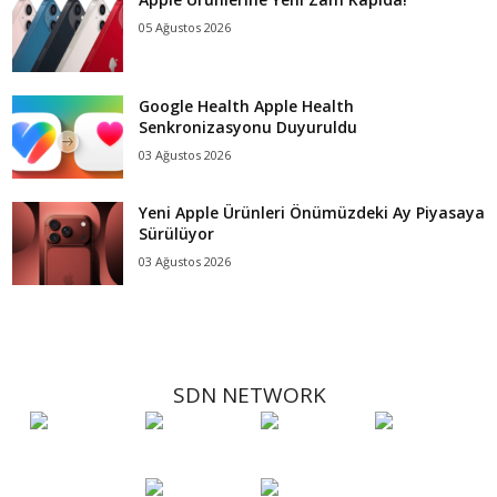
05 Ağustos 2026
Google Health Apple Health
Senkronizasyonu Duyuruldu
03 Ağustos 2026
Yeni Apple Ürünleri Önümüzdeki Ay Piyasaya
Sürülüyor
03 Ağustos 2026
SDN NETWORK