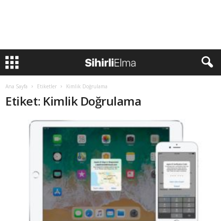
Ana Sayfa
Etiketler
Kimlik Doğrulama
Etiket: Kimlik Doğrulama