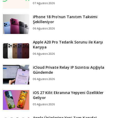
07 Ağustos 2026
iPhone 18 Pro’nun Tanıtım Takvimi
Şekilleniyor
06 Ağustos 2026
Apple A20 Pro Tedarik Sorunu ile Karşı
Karşıya
06 Ağustos 2026
iCloud Private Relay IP Sızıntısı Açığıyla
Gündemde
06 Ağustos 2026
iOS 27 Kilit Ekranına Yepyeni Özellikler
Geliyor
05 Ağustos 2026
Apple Ürünlerine Yeni Zam Kapıda!