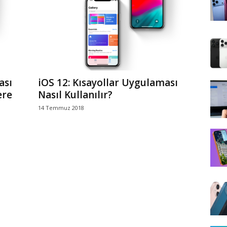
ası
iOS 12: Kısayollar Uygulaması
ere
Nasıl Kullanılır?
14 Temmuz 2018