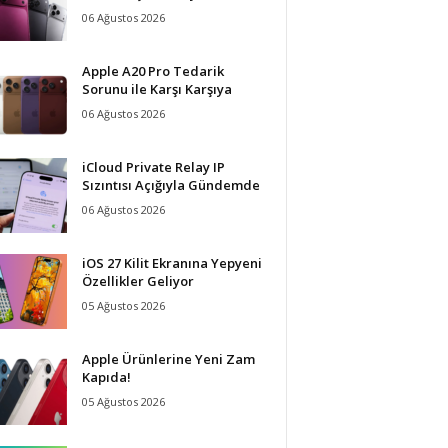
06 Ağustos 2026
Apple A20 Pro Tedarik
Sorunu ile Karşı Karşıya
06 Ağustos 2026
iCloud Private Relay IP
Sızıntısı Açığıyla Gündemde
06 Ağustos 2026
iOS 27 Kilit Ekranına Yepyeni
Özellikler Geliyor
05 Ağustos 2026
Apple Ürünlerine Yeni Zam
Kapıda!
05 Ağustos 2026