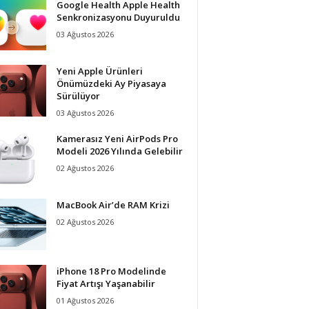
Google Health Apple Health
Senkronizasyonu Duyuruldu
03 Ağustos 2026
Yeni Apple Ürünleri
Önümüzdeki Ay Piyasaya
Sürülüyor
03 Ağustos 2026
Kamerasız Yeni AirPods Pro
Modeli 2026 Yılında Gelebilir
02 Ağustos 2026
MacBook Air’de RAM Krizi
02 Ağustos 2026
iPhone 18 Pro Modelinde
Fiyat Artışı Yaşanabilir
01 Ağustos 2026