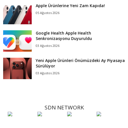
Apple Ürünlerine Yeni Zam Kapıda!
05 Ağustos 2026
Google Health Apple Health
Senkronizasyonu Duyuruldu
03 Ağustos 2026
Yeni Apple Ürünleri Önümüzdeki Ay Piyasaya
Sürülüyor
03 Ağustos 2026
SDN NETWORK