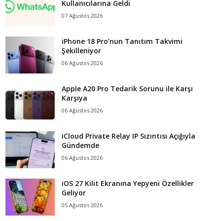
Kullanıcılarına Geldi
07 Ağustos 2026
iPhone 18 Pro’nun Tanıtım Takvimi
Şekilleniyor
06 Ağustos 2026
Apple A20 Pro Tedarik Sorunu ile Karşı
Karşıya
06 Ağustos 2026
iCloud Private Relay IP Sızıntısı Açığıyla
Gündemde
06 Ağustos 2026
iOS 27 Kilit Ekranına Yepyeni Özellikler
Geliyor
05 Ağustos 2026