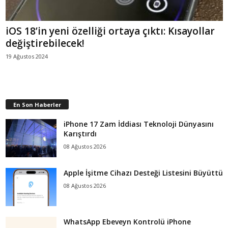
iOS 18’in yeni özelliği ortaya çıktı: Kısayollar
değiştirebilecek!
19 Ağustos 2024
En Son Haberler
iPhone 17 Zam İddiası Teknoloji Dünyasını
Karıştırdı
08 Ağustos 2026
Apple İşitme Cihazı Desteği Listesini Büyüttü
08 Ağustos 2026
WhatsApp Ebeveyn Kontrolü iPhone