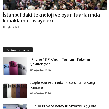
İstanbul’daki teknoloji ve oyun fuarlarında
konaklama tavsiyeleri
10 Eylül 2020
En Son Haberler
iPhone 18 Pro’nun Tanıtım Takvimi
Şekilleniyor
06 Ağustos 2026
Apple A20 Pro Tedarik Sorunu ile Karşı
Karşıya
06 Ağustos 2026
iCloud Private Relay IP Sızıntısı Açığıyla