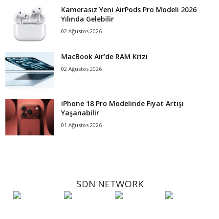
Kamerasız Yeni AirPods Pro Modeli 2026
Yılında Gelebilir
02 Ağustos 2026
MacBook Air’de RAM Krizi
02 Ağustos 2026
iPhone 18 Pro Modelinde Fiyat Artışı
Yaşanabilir
01 Ağustos 2026
SDN NETWORK