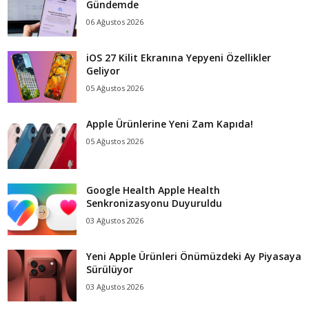
Gündemde
06 Ağustos 2026
iOS 27 Kilit Ekranına Yepyeni Özellikler
Geliyor
05 Ağustos 2026
Apple Ürünlerine Yeni Zam Kapıda!
05 Ağustos 2026
Google Health Apple Health
Senkronizasyonu Duyuruldu
03 Ağustos 2026
Yeni Apple Ürünleri Önümüzdeki Ay Piyasaya
Sürülüyor
03 Ağustos 2026