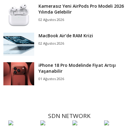
Kamerasız Yeni AirPods Pro Modeli 2026
Yılında Gelebilir
02 Ağustos 2026
MacBook Air’de RAM Krizi
02 Ağustos 2026
iPhone 18 Pro Modelinde Fiyat Artışı
Yaşanabilir
01 Ağustos 2026
SDN NETWORK