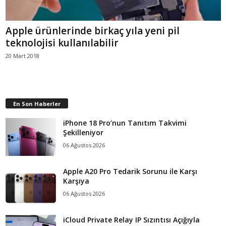
Apple ürünlerinde birkaç yıla yeni pil
teknolojisi kullanılabilir
20 Mart 2018
En Son Haberler
iPhone 18 Pro’nun Tanıtım Takvimi
Şekilleniyor
06 Ağustos 2026
Apple A20 Pro Tedarik Sorunu ile Karşı
Karşıya
06 Ağustos 2026
iCloud Private Relay IP Sızıntısı Açığıyla