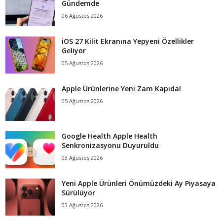
Gündemde
06 Ağustos 2026
iOS 27 Kilit Ekranına Yepyeni Özellikler
Geliyor
05 Ağustos 2026
Apple Ürünlerine Yeni Zam Kapıda!
05 Ağustos 2026
Google Health Apple Health
Senkronizasyonu Duyuruldu
03 Ağustos 2026
Yeni Apple Ürünleri Önümüzdeki Ay Piyasaya
Sürülüyor
03 Ağustos 2026