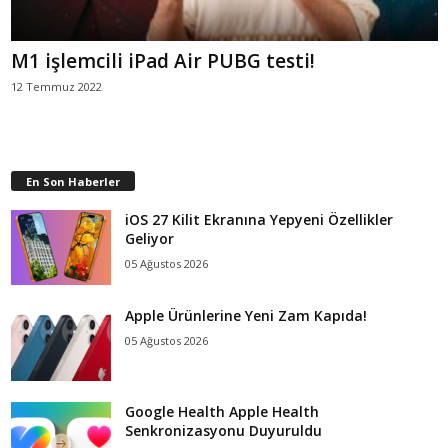
M1 işlemcili iPad Air PUBG testi!
12 Temmuz 2022
En Son Haberler
iOS 27 Kilit Ekranına Yepyeni Özellikler
Geliyor
05 Ağustos 2026
Apple Ürünlerine Yeni Zam Kapıda!
05 Ağustos 2026
Google Health Apple Health
Senkronizasyonu Duyuruldu