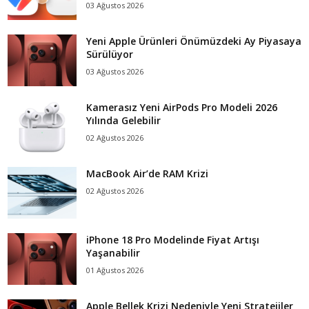
03 Ağustos 2026
Yeni Apple Ürünleri Önümüzdeki Ay Piyasaya
Sürülüyor
03 Ağustos 2026
Kamerasız Yeni AirPods Pro Modeli 2026
Yılında Gelebilir
02 Ağustos 2026
MacBook Air’de RAM Krizi
02 Ağustos 2026
iPhone 18 Pro Modelinde Fiyat Artışı
Yaşanabilir
01 Ağustos 2026
Apple Bellek Krizi Nedeniyle Yeni Stratejiler