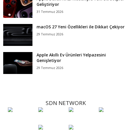
Geliştiriyor
31 Temmuz 2026
macOS 27 Yeni Özellikleri ile Dikkat Çekiyor
29 Temmuz 2026
Apple Akıllı Ev Ürünleri Yelpazesini
Genişletiyor
29 Temmuz 2026
SDN NETWORK