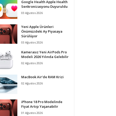
Google Health Apple Health
Senkronizasyonu Duyuruldu
03 Ağustos 2026
Yeni Apple Ürünleri
Önümüzdeki Ay Piyasaya
Sürülüyor
03 Ağustos 2026
Kamerasız Yeni AirPods Pro
Modeli 2026 Yılında Gelebilir
02 Ağustos 2026
MacBook Air’de RAM Krizi
02 Ağustos 2026
iPhone 18 Pro Modelinde
Fiyat Artışı Yaşanabilir
01 Ağustos 2026