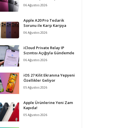
06 Ağustos 2026
Apple A20 Pro Tedarik
Sorunu ile Karşı Karşıya
06 Ağustos 2026
iCloud Private Relay IP
Sızıntısı Açığıyla Gündemde
06 Ağustos 2026
iOS 27 Kilit Ekranına Yepyeni
Özellikler Geliyor
05 Ağustos 2026
Apple Ürünlerine Yeni Zam
Kapıda!
05 Ağustos 2026