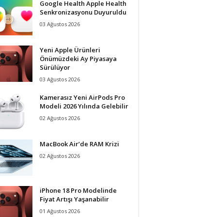
Google Health Apple Health
Senkronizasyonu Duyuruldu
03 Ağustos 2026
Yeni Apple Ürünleri
Önümüzdeki Ay Piyasaya
Sürülüyor
03 Ağustos 2026
Kamerasız Yeni AirPods Pro
Modeli 2026 Yılında Gelebilir
02 Ağustos 2026
MacBook Air’de RAM Krizi
02 Ağustos 2026
iPhone 18 Pro Modelinde
Fiyat Artışı Yaşanabilir
01 Ağustos 2026