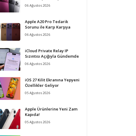
06 Ağustos 2026
Apple A20 Pro Tedarik
Sorunu ile Karşı Karşıya
06 Ağustos 2026
iCloud Private Relay IP
Sızıntısı Açığıyla Gündemde
06 Ağustos 2026
iOS 27 Kilit Ekranına Yepyeni
Özellikler Geliyor
05 Ağustos 2026
Apple Ürünlerine Yeni Zam
Kapıda!
05 Ağustos 2026