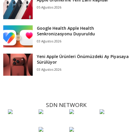
05 Ağustos 2026
Google Health Apple Health
Senkronizasyonu Duyuruldu
03 Ağustos 2026
Yeni Apple Ürünleri Önümüzdeki Ay Piyasaya
Sürülüyor
03 Ağustos 2026
SDN NETWORK