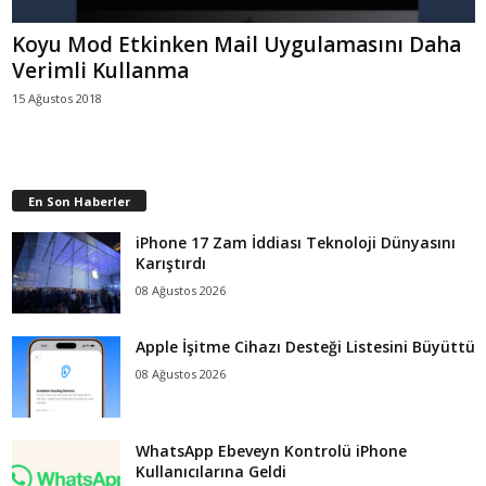
Koyu Mod Etkinken Mail Uygulamasını Daha
Verimli Kullanma
15 Ağustos 2018
En Son Haberler
iPhone 17 Zam İddiası Teknoloji Dünyasını
Karıştırdı
08 Ağustos 2026
Apple İşitme Cihazı Desteği Listesini Büyüttü
08 Ağustos 2026
WhatsApp Ebeveyn Kontrolü iPhone
Kullanıcılarına Geldi