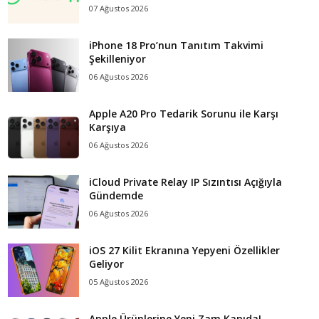
07 Ağustos 2026
iPhone 18 Pro’nun Tanıtım Takvimi
Şekilleniyor
06 Ağustos 2026
Apple A20 Pro Tedarik Sorunu ile Karşı
Karşıya
06 Ağustos 2026
iCloud Private Relay IP Sızıntısı Açığıyla
Gündemde
06 Ağustos 2026
iOS 27 Kilit Ekranına Yepyeni Özellikler
Geliyor
05 Ağustos 2026
Apple Ürünlerine Yeni Zam Kapıda!