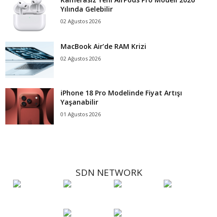
Yılında Gelebilir
02 Ağustos 2026
MacBook Air’de RAM Krizi
02 Ağustos 2026
iPhone 18 Pro Modelinde Fiyat Artışı
Yaşanabilir
01 Ağustos 2026
SDN NETWORK