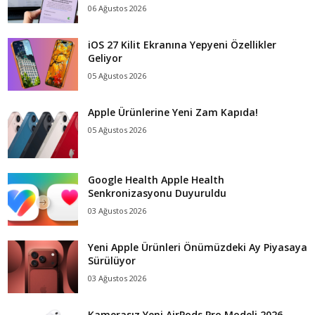
06 Ağustos 2026
iOS 27 Kilit Ekranına Yepyeni Özellikler
Geliyor
05 Ağustos 2026
Apple Ürünlerine Yeni Zam Kapıda!
05 Ağustos 2026
Google Health Apple Health
Senkronizasyonu Duyuruldu
03 Ağustos 2026
Yeni Apple Ürünleri Önümüzdeki Ay Piyasaya
Sürülüyor
03 Ağustos 2026
Kamerasız Yeni AirPods Pro Modeli 2026