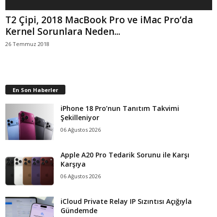
T2 Çipi, 2018 MacBook Pro ve iMac Pro’da
Kernel Sorunlara Neden...
26 Temmuz 2018
En Son Haberler
iPhone 18 Pro’nun Tanıtım Takvimi
Şekilleniyor
06 Ağustos 2026
Apple A20 Pro Tedarik Sorunu ile Karşı
Karşıya
06 Ağustos 2026
iCloud Private Relay IP Sızıntısı Açığıyla
Gündemde