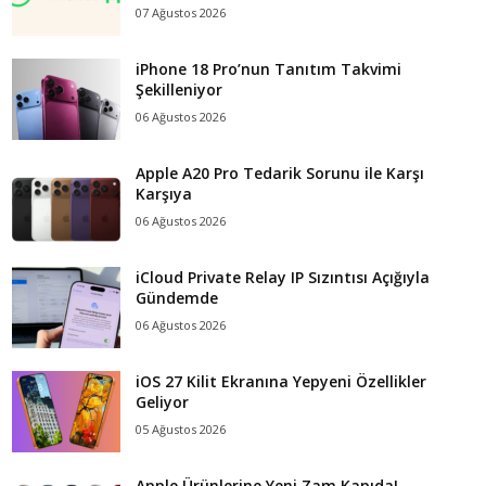
07 Ağustos 2026
iPhone 18 Pro’nun Tanıtım Takvimi
Şekilleniyor
06 Ağustos 2026
Apple A20 Pro Tedarik Sorunu ile Karşı
Karşıya
06 Ağustos 2026
iCloud Private Relay IP Sızıntısı Açığıyla
Gündemde
06 Ağustos 2026
iOS 27 Kilit Ekranına Yepyeni Özellikler
Geliyor
05 Ağustos 2026
Apple Ürünlerine Yeni Zam Kapıda!