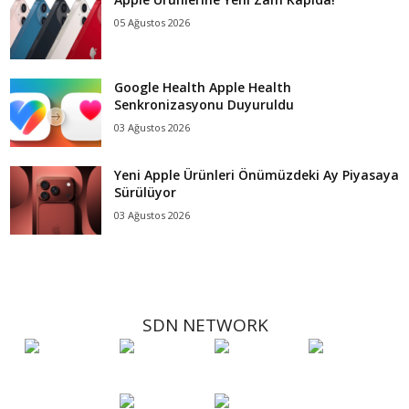
05 Ağustos 2026
Google Health Apple Health
Senkronizasyonu Duyuruldu
03 Ağustos 2026
Yeni Apple Ürünleri Önümüzdeki Ay Piyasaya
Sürülüyor
03 Ağustos 2026
SDN NETWORK