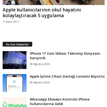
Apple kullanıcılarının okul hayatını
kolaylaştıracak 5 uygulama
11 Ekim 2017
En Son Haberler
iPhone 17 Zam İddiası Teknoloji Dünyasını
Karıştırdı
08 Ağustos 2026
Apple İşitme Cihazı Desteği Listesini Büyüttü
08 Ağustos 2026
WhatsApp Ebeveyn Kontrolü iPhone
Kullanıcılarına Geldi