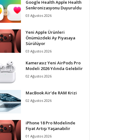
Google Health Apple Health
Senkronizasyonu Duyuruldu
03 Ağustos 2026
Yeni Apple Ürünleri
Önümüzdeki Ay Piyasaya
Sürülüyor
03 Ağustos 2026
Kamerasız Yeni AirPods Pro
Modeli 2026 Yılında Gelebilir
02 Ağustos 2026
MacBook Air’de RAM Krizi
02 Ağustos 2026
iPhone 18 Pro Modelinde
Fiyat Artışı Yaşanabilir
01 Ağustos 2026