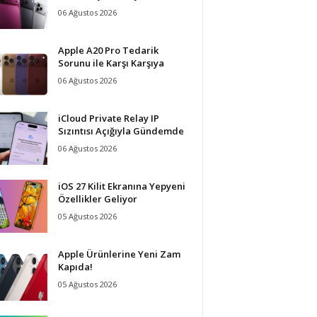
06 Ağustos 2026
Apple A20 Pro Tedarik
Sorunu ile Karşı Karşıya
06 Ağustos 2026
iCloud Private Relay IP
Sızıntısı Açığıyla Gündemde
06 Ağustos 2026
iOS 27 Kilit Ekranına Yepyeni
Özellikler Geliyor
05 Ağustos 2026
Apple Ürünlerine Yeni Zam
Kapıda!
05 Ağustos 2026