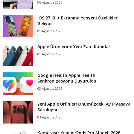
06 Ağustos 2026
iOS 27 Kilit Ekranına Yepyeni Özellikler
Geliyor
05 Ağustos 2026
Apple Ürünlerine Yeni Zam Kapıda!
05 Ağustos 2026
Google Health Apple Health
Senkronizasyonu Duyuruldu
03 Ağustos 2026
Yeni Apple Ürünleri Önümüzdeki Ay Piyasaya
Sürülüyor
03 Ağustos 2026
Kamerasız Yeni AirPods Pro Modeli 2026