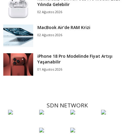
Yılında Gelebilir
02 Ağustos 2026
MacBook Air’de RAM Krizi
02 Ağustos 2026
iPhone 18 Pro Modelinde Fiyat Artışı
Yaşanabilir
01 Ağustos 2026
SDN NETWORK