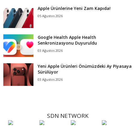
Apple Ürünlerine Yeni Zam Kapıda!
05 Ağustos 2026
Google Health Apple Health
Senkronizasyonu Duyuruldu
03 Ağustos 2026
Yeni Apple Ürünleri Önümüzdeki Ay Piyasaya
Sürülüyor
03 Ağustos 2026
SDN NETWORK