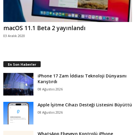
macOS 11.1 Beta 2 yayınlandı
03 Aralık 2020
En Son Haberler
iPhone 17 Zam İddiası Teknoloji Dünyasını
Karıştırdı
08 Ağustos 2026
Apple İşitme Cihazı Desteği Listesini Büyüttü
08 Ağustos 2026
WhatsApp Ebeveyn Kontrolü iPhone