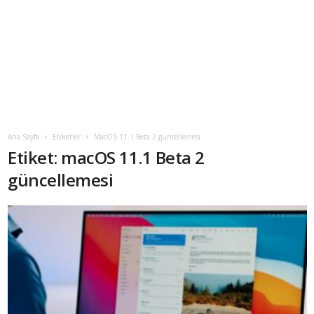
Ana Sayfa
Etiketler
MacOS 11.1 Beta 2 güncellemesi
Etiket: macOS 11.1 Beta 2
güncellemesi