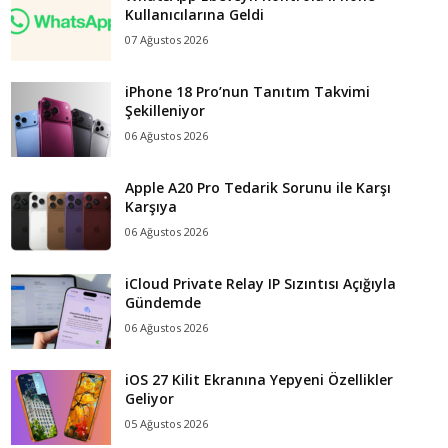
Kullanıcılarına Geldi
07 Ağustos 2026
iPhone 18 Pro’nun Tanıtım Takvimi
Şekilleniyor
06 Ağustos 2026
Apple A20 Pro Tedarik Sorunu ile Karşı
Karşıya
06 Ağustos 2026
iCloud Private Relay IP Sızıntısı Açığıyla
Gündemde
06 Ağustos 2026
iOS 27 Kilit Ekranına Yepyeni Özellikler
Geliyor
05 Ağustos 2026