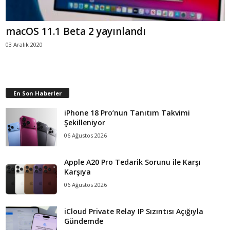
macOS 11.1 Beta 2 yayınlandı
03 Aralık 2020
En Son Haberler
iPhone 18 Pro’nun Tanıtım Takvimi
Şekilleniyor
06 Ağustos 2026
Apple A20 Pro Tedarik Sorunu ile Karşı
Karşıya
06 Ağustos 2026
iCloud Private Relay IP Sızıntısı Açığıyla
Gündemde