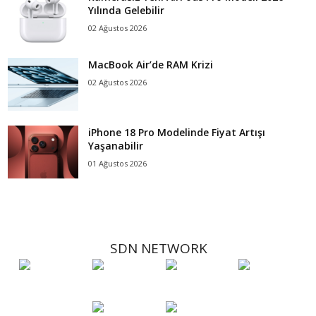
Yılında Gelebilir
02 Ağustos 2026
MacBook Air’de RAM Krizi
02 Ağustos 2026
iPhone 18 Pro Modelinde Fiyat Artışı
Yaşanabilir
01 Ağustos 2026
SDN NETWORK