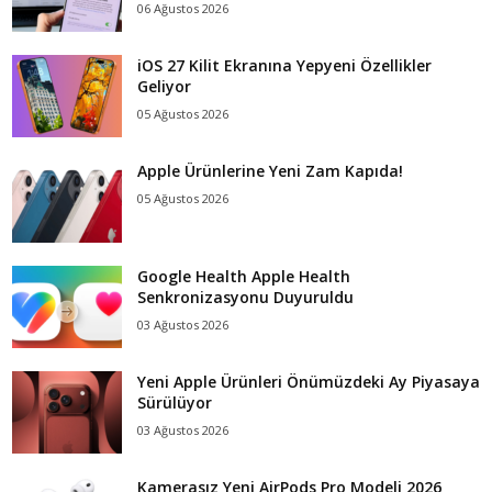
06 Ağustos 2026
iOS 27 Kilit Ekranına Yepyeni Özellikler
Geliyor
05 Ağustos 2026
Apple Ürünlerine Yeni Zam Kapıda!
05 Ağustos 2026
Google Health Apple Health
Senkronizasyonu Duyuruldu
03 Ağustos 2026
Yeni Apple Ürünleri Önümüzdeki Ay Piyasaya
Sürülüyor
03 Ağustos 2026
Kamerasız Yeni AirPods Pro Modeli 2026