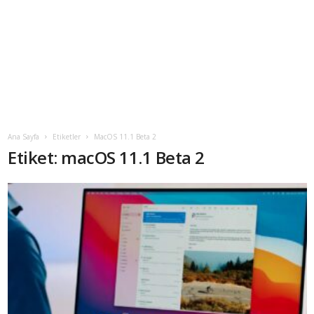
Ana Sayfa
Etiketler
MacOS 11.1 Beta 2
Etiket: macOS 11.1 Beta 2