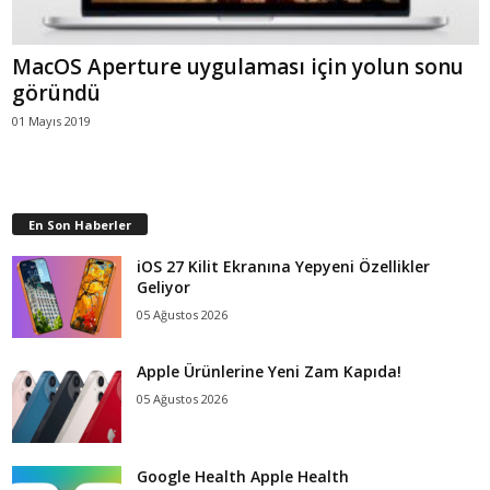
MacOS Aperture uygulaması için yolun sonu
göründü
01 Mayıs 2019
En Son Haberler
iOS 27 Kilit Ekranına Yepyeni Özellikler
Geliyor
05 Ağustos 2026
Apple Ürünlerine Yeni Zam Kapıda!
05 Ağustos 2026
Google Health Apple Health