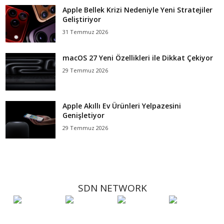
Apple Bellek Krizi Nedeniyle Yeni Stratejiler
Geliştiriyor
31 Temmuz 2026
macOS 27 Yeni Özellikleri ile Dikkat Çekiyor
29 Temmuz 2026
Apple Akıllı Ev Ürünleri Yelpazesini
Genişletiyor
29 Temmuz 2026
SDN NETWORK