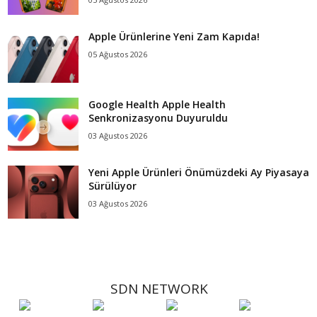
Apple Ürünlerine Yeni Zam Kapıda!
05 Ağustos 2026
Google Health Apple Health
Senkronizasyonu Duyuruldu
03 Ağustos 2026
Yeni Apple Ürünleri Önümüzdeki Ay Piyasaya
Sürülüyor
03 Ağustos 2026
SDN NETWORK