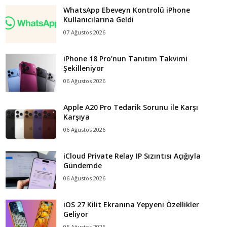
WhatsApp Ebeveyn Kontrolü iPhone
Kullanıcılarına Geldi
07 Ağustos 2026
iPhone 18 Pro’nun Tanıtım Takvimi
Şekilleniyor
06 Ağustos 2026
Apple A20 Pro Tedarik Sorunu ile Karşı
Karşıya
06 Ağustos 2026
iCloud Private Relay IP Sızıntısı Açığıyla
Gündemde
06 Ağustos 2026
iOS 27 Kilit Ekranına Yepyeni Özellikler
Geliyor
05 Ağustos 2026