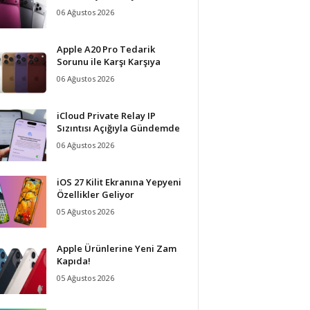
06 Ağustos 2026
Apple A20 Pro Tedarik
Sorunu ile Karşı Karşıya
06 Ağustos 2026
iCloud Private Relay IP
Sızıntısı Açığıyla Gündemde
06 Ağustos 2026
iOS 27 Kilit Ekranına Yepyeni
Özellikler Geliyor
05 Ağustos 2026
Apple Ürünlerine Yeni Zam
Kapıda!
05 Ağustos 2026