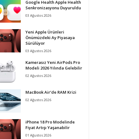
Google Health Apple Health
Senkronizasyonu Duyuruldu
03 Ağustos 2026
Yeni Apple Ürünleri
Önümüzdeki Ay Piyasaya
Sürülüyor
03 Ağustos 2026
Kamerasız Yeni AirPods Pro
Modeli 2026 Yılında Gelebilir
02 Ağustos 2026
MacBook Air’de RAM Krizi
02 Ağustos 2026
iPhone 18 Pro Modelinde
Fiyat Artışı Yaşanabilir
01 Ağustos 2026