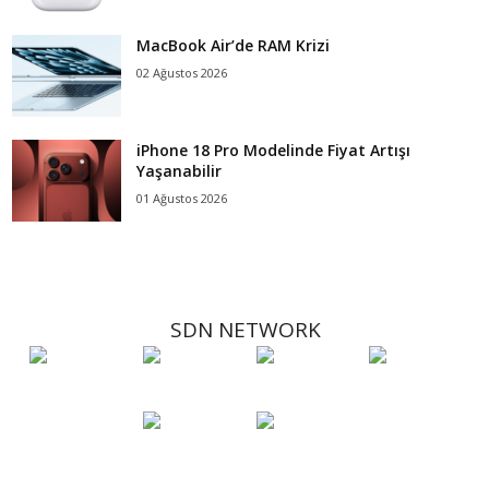
MacBook Air’de RAM Krizi
02 Ağustos 2026
iPhone 18 Pro Modelinde Fiyat Artışı
Yaşanabilir
01 Ağustos 2026
SDN NETWORK