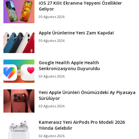
iOS 27 Kilit Ekranına Yepyeni Özellikler
Geliyor
05 Ağustos 2026
Apple Ürünlerine Yeni Zam Kapıda!
05 Ağustos 2026
Google Health Apple Health
Senkronizasyonu Duyuruldu
03 Ağustos 2026
Yeni Apple Ürünleri Önümüzdeki Ay Piyasaya
Sürülüyor
03 Ağustos 2026
Kamerasız Yeni AirPods Pro Modeli 2026
Yılında Gelebilir
02 Ağustos 2026