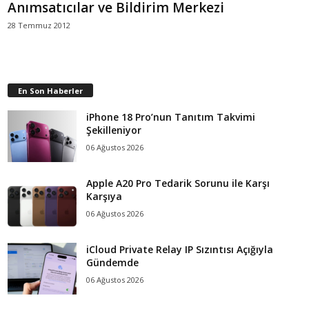
Anımsatıcılar ve Bildirim Merkezi
28 Temmuz 2012
En Son Haberler
iPhone 18 Pro’nun Tanıtım Takvimi
Şekilleniyor
06 Ağustos 2026
Apple A20 Pro Tedarik Sorunu ile Karşı
Karşıya
06 Ağustos 2026
iCloud Private Relay IP Sızıntısı Açığıyla
Gündemde
06 Ağustos 2026