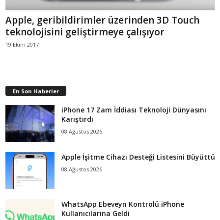
Apple, geribildirimler üzerinden 3D Touch
teknolojisini geliştirmeye çalışıyor
19 Ekim 2017
En Son Haberler
iPhone 17 Zam İddiası Teknoloji Dünyasını
Karıştırdı
08 Ağustos 2026
Apple İşitme Cihazı Desteği Listesini Büyüttü
08 Ağustos 2026
WhatsApp Ebeveyn Kontrolü iPhone
Kullanıcılarına Geldi