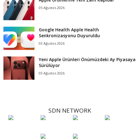
05 Ağustos 2026
Google Health Apple Health
Senkronizasyonu Duyuruldu
03 Ağustos 2026
Yeni Apple Ürünleri Önümüzdeki Ay Piyasaya
Sürülüyor
03 Ağustos 2026
SDN NETWORK