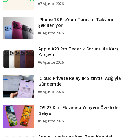
07 Ağustos 2026
iPhone 18 Pro’nun Tanıtım Takvimi
Şekilleniyor
06 Ağustos 2026
Apple A20 Pro Tedarik Sorunu ile Karşı
Karşıya
06 Ağustos 2026
iCloud Private Relay IP Sızıntısı Açığıyla
Gündemde
06 Ağustos 2026
iOS 27 Kilit Ekranına Yepyeni Özellikler
Geliyor
05 Ağustos 2026
Apple Ürünlerine Yeni Zam Kapıda!