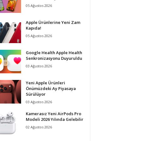
05 Ağustos 2026
Apple Ürünlerine Yeni Zam
Kapıda!
05 Ağustos 2026
Google Health Apple Health
Senkronizasyonu Duyuruldu
03 Ağustos 2026
Yeni Apple Ürünleri
Önümüzdeki Ay Piyasaya
Sürülüyor
03 Ağustos 2026
Kamerasız Yeni AirPods Pro
Modeli 2026 Yılında Gelebilir
02 Ağustos 2026