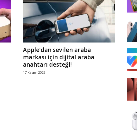
Apple’dan sevilen araba
markası için dijital araba
anahtarı desteği!
17 Kasım 2023