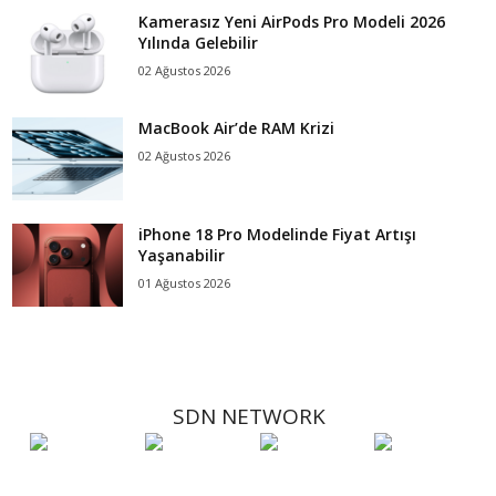
Kamerasız Yeni AirPods Pro Modeli 2026
Yılında Gelebilir
02 Ağustos 2026
MacBook Air’de RAM Krizi
02 Ağustos 2026
iPhone 18 Pro Modelinde Fiyat Artışı
Yaşanabilir
01 Ağustos 2026
SDN NETWORK