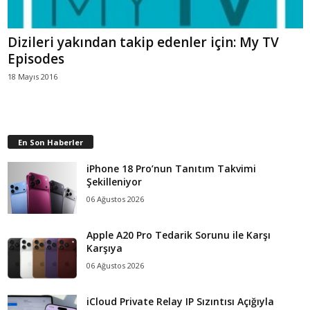
Dizileri yakından takip edenler için: My TV
Episodes
18 Mayıs 2016
En Son Haberler
iPhone 18 Pro’nun Tanıtım Takvimi
Şekilleniyor
06 Ağustos 2026
Apple A20 Pro Tedarik Sorunu ile Karşı
Karşıya
06 Ağustos 2026
iCloud Private Relay IP Sızıntısı Açığıyla