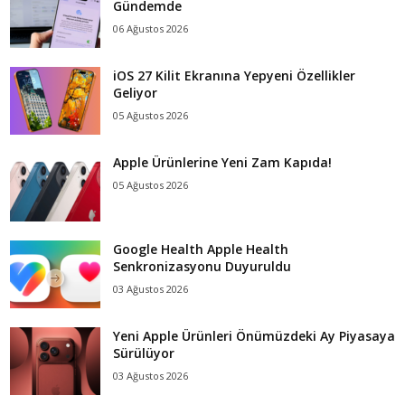
Gündemde
06 Ağustos 2026
iOS 27 Kilit Ekranına Yepyeni Özellikler
Geliyor
05 Ağustos 2026
Apple Ürünlerine Yeni Zam Kapıda!
05 Ağustos 2026
Google Health Apple Health
Senkronizasyonu Duyuruldu
03 Ağustos 2026
Yeni Apple Ürünleri Önümüzdeki Ay Piyasaya
Sürülüyor
03 Ağustos 2026