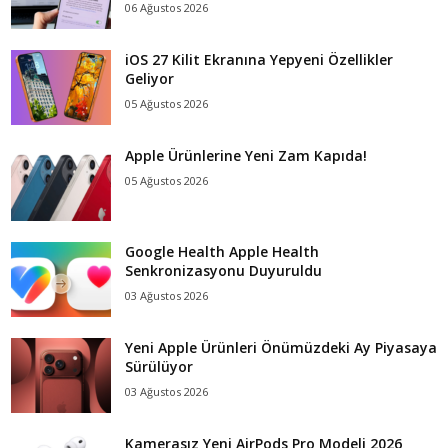
06 Ağustos 2026
iOS 27 Kilit Ekranına Yepyeni Özellikler
Geliyor
05 Ağustos 2026
Apple Ürünlerine Yeni Zam Kapıda!
05 Ağustos 2026
Google Health Apple Health
Senkronizasyonu Duyuruldu
03 Ağustos 2026
Yeni Apple Ürünleri Önümüzdeki Ay Piyasaya
Sürülüyor
03 Ağustos 2026
Kamerasız Yeni AirPods Pro Modeli 2026