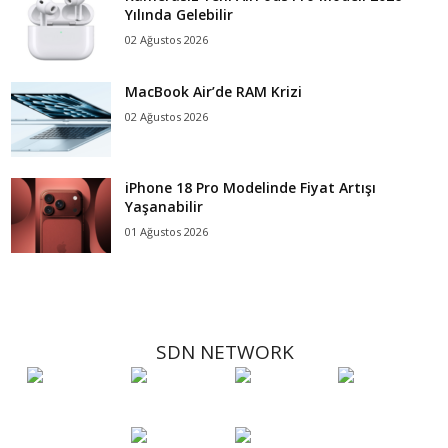
Yılında Gelebilir
02 Ağustos 2026
MacBook Air’de RAM Krizi
02 Ağustos 2026
iPhone 18 Pro Modelinde Fiyat Artışı
Yaşanabilir
01 Ağustos 2026
SDN NETWORK