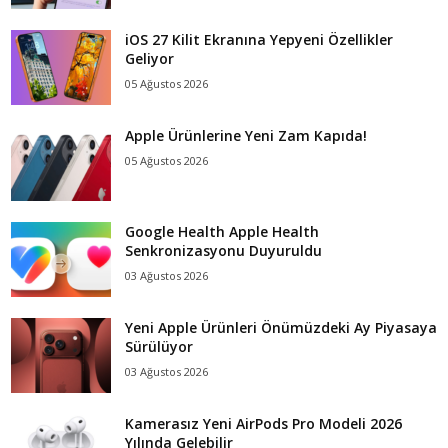
iOS 27 Kilit Ekranına Yepyeni Özellikler
Geliyor
05 Ağustos 2026
Apple Ürünlerine Yeni Zam Kapıda!
05 Ağustos 2026
Google Health Apple Health
Senkronizasyonu Duyuruldu
03 Ağustos 2026
Yeni Apple Ürünleri Önümüzdeki Ay Piyasaya
Sürülüyor
03 Ağustos 2026
Kamerasız Yeni AirPods Pro Modeli 2026
Yılında Gelebilir