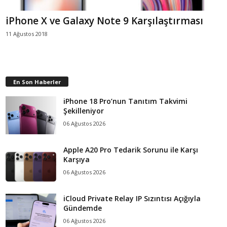
iPhone X ve Galaxy Note 9 Karşılaştırması
11 Ağustos 2018
En Son Haberler
iPhone 18 Pro’nun Tanıtım Takvimi
Şekilleniyor
06 Ağustos 2026
Apple A20 Pro Tedarik Sorunu ile Karşı
Karşıya
06 Ağustos 2026
iCloud Private Relay IP Sızıntısı Açığıyla
Gündemde
06 Ağustos 2026