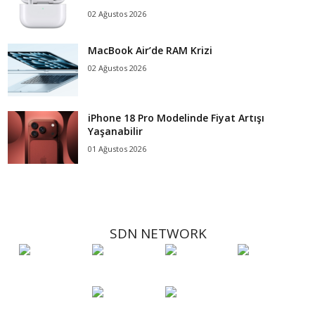
02 Ağustos 2026
MacBook Air’de RAM Krizi
02 Ağustos 2026
iPhone 18 Pro Modelinde Fiyat Artışı
Yaşanabilir
01 Ağustos 2026
SDN NETWORK