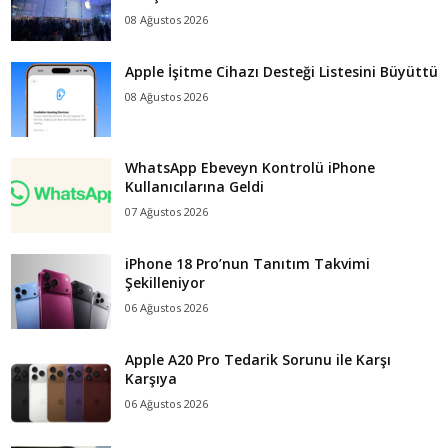
08 Ağustos 2026
Apple İşitme Cihazı Desteği Listesini Büyüttü
08 Ağustos 2026
WhatsApp Ebeveyn Kontrolü iPhone
Kullanıcılarına Geldi
07 Ağustos 2026
iPhone 18 Pro’nun Tanıtım Takvimi
Şekilleniyor
06 Ağustos 2026
Apple A20 Pro Tedarik Sorunu ile Karşı
Karşıya
06 Ağustos 2026