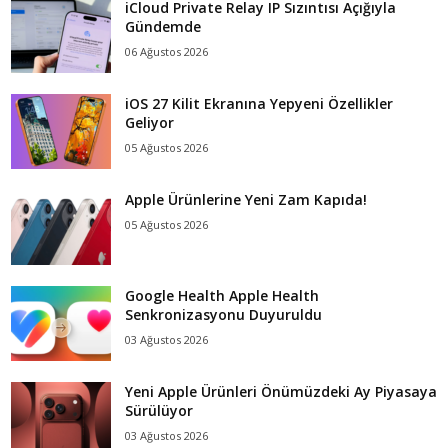
iCloud Private Relay IP Sızıntısı Açığıyla
Gündemde
06 Ağustos 2026
iOS 27 Kilit Ekranına Yepyeni Özellikler
Geliyor
05 Ağustos 2026
Apple Ürünlerine Yeni Zam Kapıda!
05 Ağustos 2026
Google Health Apple Health
Senkronizasyonu Duyuruldu
03 Ağustos 2026
Yeni Apple Ürünleri Önümüzdeki Ay Piyasaya
Sürülüyor
03 Ağustos 2026