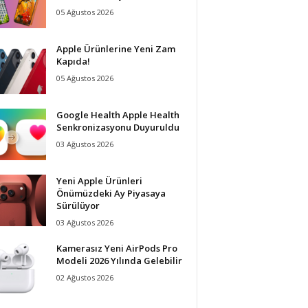
05 Ağustos 2026
Apple Ürünlerine Yeni Zam
Kapıda!
05 Ağustos 2026
Google Health Apple Health
Senkronizasyonu Duyuruldu
03 Ağustos 2026
Yeni Apple Ürünleri
Önümüzdeki Ay Piyasaya
Sürülüyor
03 Ağustos 2026
Kamerasız Yeni AirPods Pro
Modeli 2026 Yılında Gelebilir
02 Ağustos 2026