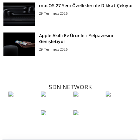
macOS 27 Yeni Özellikleri ile Dikkat Çekiyor
29 Temmuz 2026
Apple Akıllı Ev Ürünleri Yelpazesini
Genişletiyor
29 Temmuz 2026
SDN NETWORK