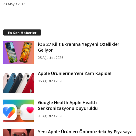
23 Mayıs 2012
En Son Haberler
iOS 27 Kilit Ekranına Yepyeni Özellikler
Geliyor
05 Ağustos 2026
Apple Ürünlerine Yeni Zam Kapıda!
05 Ağustos 2026
Google Health Apple Health
Senkronizasyonu Duyuruldu
03 Ağustos 2026
Yeni Apple Ürünleri Önümüzdeki Ay Piyasaya