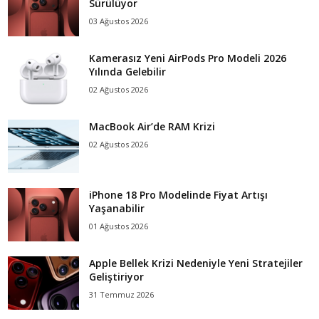
Sürülüyor
03 Ağustos 2026
Kamerasız Yeni AirPods Pro Modeli 2026
Yılında Gelebilir
02 Ağustos 2026
MacBook Air’de RAM Krizi
02 Ağustos 2026
iPhone 18 Pro Modelinde Fiyat Artışı
Yaşanabilir
01 Ağustos 2026
Apple Bellek Krizi Nedeniyle Yeni Stratejiler
Geliştiriyor
31 Temmuz 2026