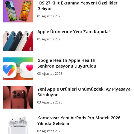
iOS 27 Kilit Ekranına Yepyeni Özellikler
Geliyor
05 Ağustos 2026
Apple Ürünlerine Yeni Zam Kapıda!
05 Ağustos 2026
Google Health Apple Health
Senkronizasyonu Duyuruldu
03 Ağustos 2026
Yeni Apple Ürünleri Önümüzdeki Ay Piyasaya
Sürülüyor
03 Ağustos 2026
Kamerasız Yeni AirPods Pro Modeli 2026
Yılında Gelebilir
02 Ağustos 2026