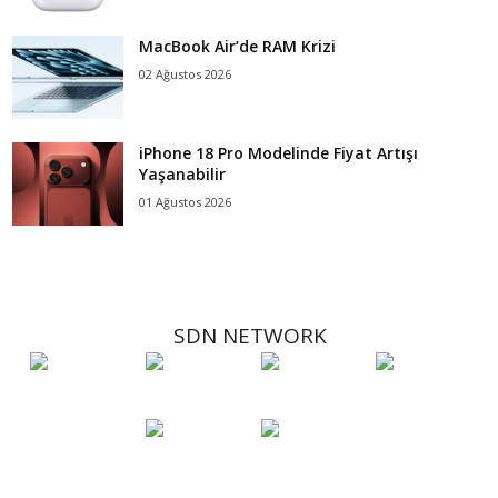
MacBook Air’de RAM Krizi
02 Ağustos 2026
iPhone 18 Pro Modelinde Fiyat Artışı
Yaşanabilir
01 Ağustos 2026
SDN NETWORK