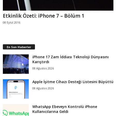
Etkinlik Özeti: iPhone 7 – Bölüm 1
08 Eylül 2016
En Son Haberler
iPhone 17 Zam İddiası Teknoloji Dünyasını
Karıştırdı
08 Ağustos 2026
Apple İşitme Cihazı Desteği Listesini Büyüttü
08 Ağustos 2026
WhatsApp Ebeveyn Kontrolü iPhone
Kullanıcılarına Geldi