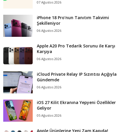
07 Ağustos 2026
iPhone 18 Pro’nun Tanıtım Takvimi
Şekilleniyor
06 Ağustos 2026
Apple A20 Pro Tedarik Sorunu ile Karşı
Karşıya
06 Ağustos 2026
iCloud Private Relay IP Sızıntısı Açığıyla
Gündemde
06 Ağustos 2026
iOS 27 Kilit Ekranına Yepyeni Özellikler
Geliyor
05 Ağustos 2026
Apple Ürünlerine Yeni Zam Kapıda!