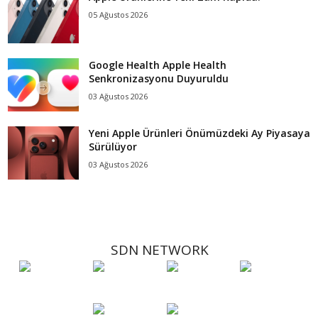
05 Ağustos 2026
Google Health Apple Health
Senkronizasyonu Duyuruldu
03 Ağustos 2026
Yeni Apple Ürünleri Önümüzdeki Ay Piyasaya
Sürülüyor
03 Ağustos 2026
SDN NETWORK