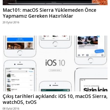
Mac101: macOS Sierra Yüklemeden Önce
Yapmamız Gereken Hazırlıklar
20 Eylül 2016
Çıkış tarihleri açıklandı: iOS 10, macOS Sierra,
watchOS, tvOS
08 Eylül 2016