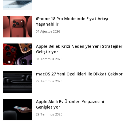
iPhone 18 Pro Modelinde Fiyat Artışı
Yaşanabilir
01 Ağustos 2026
Apple Bellek Krizi Nedeniyle Yeni Stratejiler
Geliştiriyor
31 Temmuz 2026
macOS 27 Yeni Özellikleri ile Dikkat Çekiyor
29 Temmuz 2026
Apple Akıllı Ev Ürünleri Yelpazesini
Genişletiyor
29 Temmuz 2026