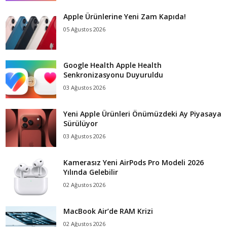
Apple Ürünlerine Yeni Zam Kapıda!
05 Ağustos 2026
Google Health Apple Health
Senkronizasyonu Duyuruldu
03 Ağustos 2026
Yeni Apple Ürünleri Önümüzdeki Ay Piyasaya
Sürülüyor
03 Ağustos 2026
Kamerasız Yeni AirPods Pro Modeli 2026
Yılında Gelebilir
02 Ağustos 2026
MacBook Air’de RAM Krizi
02 Ağustos 2026