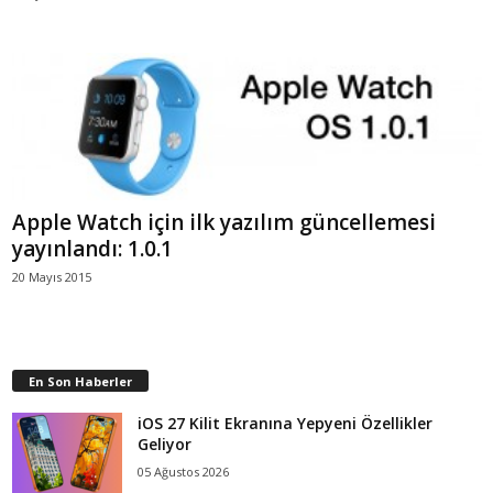
Apple Watch için ilk yazılım güncellemesi
yayınlandı: 1.0.1
20 Mayıs 2015
En Son Haberler
iOS 27 Kilit Ekranına Yepyeni Özellikler
Geliyor
05 Ağustos 2026