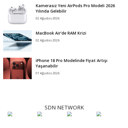
Kamerasız Yeni AirPods Pro Modeli 2026
Yılında Gelebilir
02 Ağustos 2026
MacBook Air’de RAM Krizi
02 Ağustos 2026
iPhone 18 Pro Modelinde Fiyat Artışı
Yaşanabilir
01 Ağustos 2026
SDN NETWORK