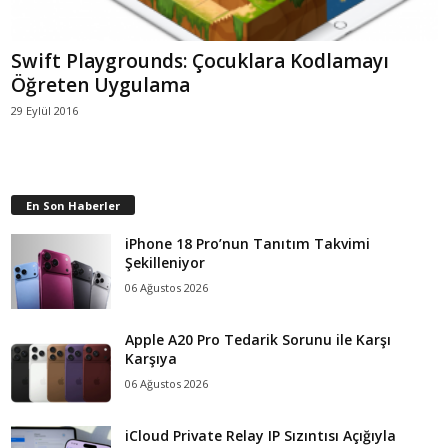
Swift Playgrounds: Çocuklara Kodlamayı
Öğreten Uygulama
29 Eylül 2016
En Son Haberler
iPhone 18 Pro’nun Tanıtım Takvimi
Şekilleniyor
06 Ağustos 2026
Apple A20 Pro Tedarik Sorunu ile Karşı
Karşıya
06 Ağustos 2026
iCloud Private Relay IP Sızıntısı Açığıyla