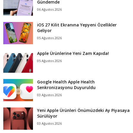
Gündemde
06 Ağustos 2026
iOS 27 Kilit Ekranına Yepyeni Özellikler
Geliyor
05 Ağustos 2026
Apple Ürünlerine Yeni Zam Kapıda!
05 Ağustos 2026
Google Health Apple Health
Senkronizasyonu Duyuruldu
03 Ağustos 2026
Yeni Apple Ürünleri Önümüzdeki Ay Piyasaya
Sürülüyor
03 Ağustos 2026