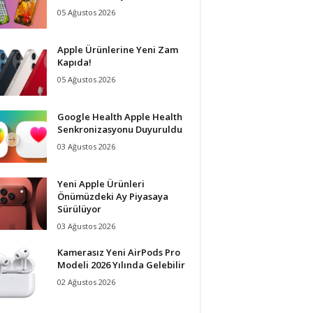
05 Ağustos 2026
Apple Ürünlerine Yeni Zam
Kapıda!
05 Ağustos 2026
Google Health Apple Health
Senkronizasyonu Duyuruldu
03 Ağustos 2026
Yeni Apple Ürünleri
Önümüzdeki Ay Piyasaya
Sürülüyor
03 Ağustos 2026
Kamerasız Yeni AirPods Pro
Modeli 2026 Yılında Gelebilir
02 Ağustos 2026