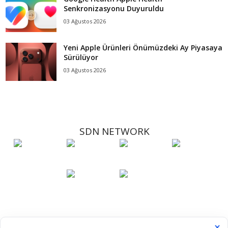
Senkronizasyonu Duyuruldu
03 Ağustos 2026
Yeni Apple Ürünleri Önümüzdeki Ay Piyasaya
Sürülüyor
03 Ağustos 2026
SDN NETWORK