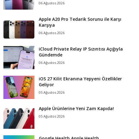
06 Ağustos 2026
Apple A20 Pro Tedarik Sorunu ile Karşı
Karşıya
06 Ağustos 2026
iCloud Private Relay IP Sızıntısı Açığıyla
Gündemde
06 Ağustos 2026
iOS 27 Kilit Ekranına Yepyeni Özellikler
Geliyor
05 Ağustos 2026
Apple Ürünlerine Yeni Zam Kapıda!
05 Ağustos 2026
Google Health Apple Health