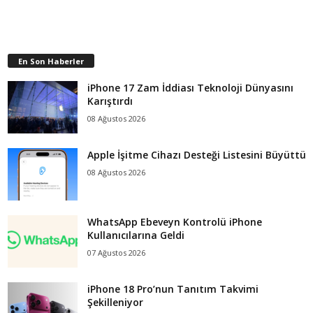
En Son Haberler
iPhone 17 Zam İddiası Teknoloji Dünyasını
Karıştırdı
08 Ağustos 2026
Apple İşitme Cihazı Desteği Listesini Büyüttü
08 Ağustos 2026
WhatsApp Ebeveyn Kontrolü iPhone
Kullanıcılarına Geldi
07 Ağustos 2026
iPhone 18 Pro’nun Tanıtım Takvimi
Şekilleniyor