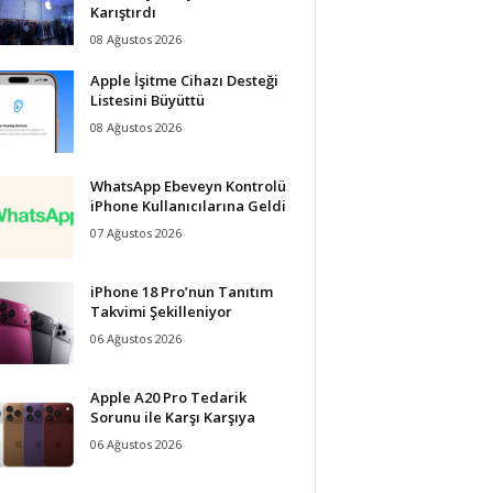
Karıştırdı
08 Ağustos 2026
Apple İşitme Cihazı Desteği
Listesini Büyüttü
08 Ağustos 2026
WhatsApp Ebeveyn Kontrolü
iPhone Kullanıcılarına Geldi
07 Ağustos 2026
iPhone 18 Pro’nun Tanıtım
Takvimi Şekilleniyor
06 Ağustos 2026
Apple A20 Pro Tedarik
Sorunu ile Karşı Karşıya
06 Ağustos 2026